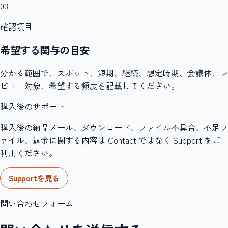
03
確認項目
希望する関与の目安
分かる範囲で、スポット、短期、継続、想定時期、会議体、レ
ビュー対象、希望する頻度を記載してください。
購入後のサポート
購入後の納品メール、ダウンロード、ファイル不具合、不足フ
ァイル、返金に関する内容は Contact ではなく Support をご
利用ください。
Supportを見る
問い合わせフォーム