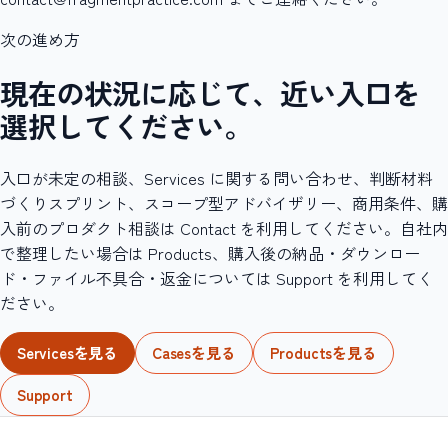
次の進め方
現在の状況に応じて、近い入口を
選択してください。
入口が未定の相談、Services に関する問い合わせ、判断材料
づくりスプリント、スコープ型アドバイザリー、商用条件、購
入前のプロダクト相談は Contact を利用してください。自社内
で整理したい場合は Products、購入後の納品・ダウンロー
ド・ファイル不具合・返金については Support を利用してく
ださい。
Servicesを見る
Casesを見る
Productsを見る
Support