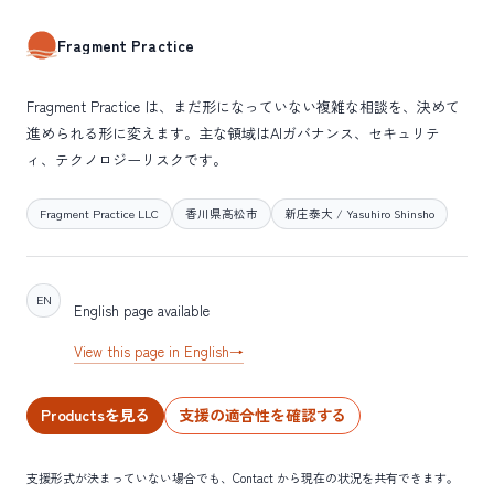
Fragment Practice
Fragment Practice は、まだ形になっていない複雑な相談を、決めて
進められる形に変えます。主な領域はAIガバナンス、セキュリテ
ィ、テクノロジーリスクです。
Fragment Practice LLC
香川県高松市
新庄泰大 / Yasuhiro Shinsho
EN
English page available
View this page in English
→
Productsを見る
支援の適合性を確認する
支援形式が決まっていない場合でも、Contact から現在の状況を共有できます。