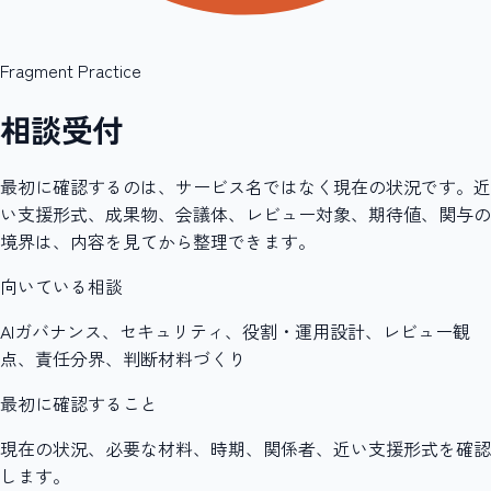
Fragment Practice
相談受付
最初に確認するのは、サービス名ではなく現在の状況です。近
い支援形式、成果物、会議体、レビュー対象、期待値、関与の
境界は、内容を見てから整理できます。
向いている相談
AIガバナンス、セキュリティ、役割・運用設計、レビュー観
点、責任分界、判断材料づくり
最初に確認すること
現在の状況、必要な材料、時期、関係者、近い支援形式を確認
します。