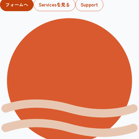
フォームへ
Servicesを見る
Support