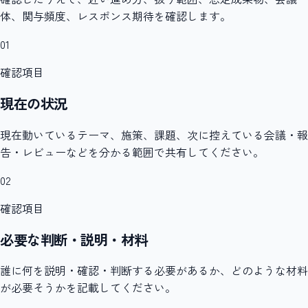
体、関与頻度、レスポンス期待を確認します。
01
確認項目
現在の状況
現在動いているテーマ、施策、課題、次に控えている会議・報
告・レビューなどを分かる範囲で共有してください。
02
確認項目
必要な判断・説明・材料
誰に何を説明・確認・判断する必要があるか、どのような材料
が必要そうかを記載してください。