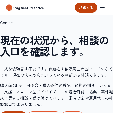
相談する
Fragment Practice
Contact
現在の状況から、相談の
入口を確認します。
正式な依頼書は不要です。課題名や依頼範囲が固まっていなく
ても、現在の状況や次に迫っている判断から相談できます。
購入前のProduct適合・購入条件の確認、短期の判断・レビュ
ー支援、スコープ型アドバイザリーの適合確認、協業・案件組
成に関する相談を受け付けています。常時対応や運用代行の相
談窓口ではありません。