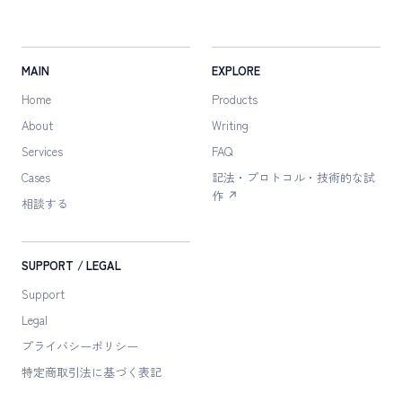
MAIN
EXPLORE
Home
Products
About
Writing
Services
FAQ
Cases
記法・プロトコル・技術的な試
作 ↗
相談する
SUPPORT / LEGAL
Support
Legal
プライバシーポリシー
特定商取引法に
基づく表記