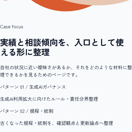
Case focus
実績と相談傾向を、入口として使
える形に整理
自社の状況に近い曖昧さがあるか、それをどのような材料に整
理できるかを見るためのページです。
パターン 01 / 生成AIガバナンス
生成AI利用拡大に向けたルール・責任分界整理
パターン 02 / 規程・統制
古くなった規程・統制を、確認観点と更新論点へ整理