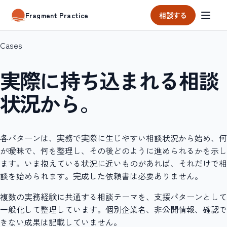
相談する
Fragment Practice
Cases
実際に持ち込まれる相談
状況から。
各パターンは、実務で実際に生じやすい相談状況から始め、何
が曖昧で、何を整理し、その後どのように進められるかを示し
ます。いま抱えている状況に近いものがあれば、それだけで相
談を始められます。完成した依頼書は必要ありません。
複数の実務経験に共通する相談テーマを、支援パターンとして
一般化して整理しています。個別企業名、非公開情報、確認で
きない成果は記載していません。