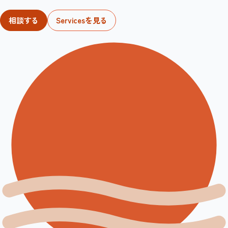
相談する
Servicesを見る