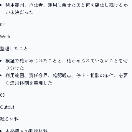
利用範囲、承認者、運用に乗せたあと何を確認し続けるか
が未決だった
02
Work
整理したこと
検証で確かめられたことと、確かめられていないことを切
り分けた
利用範囲、責任分界、確認観点、停止・相談の条件、必要
な運用体制を整理した
03
Output
残る材料
本格導入の判断材料