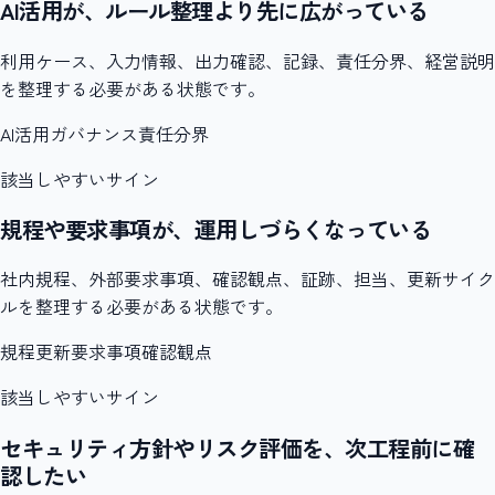
AI活用が、ルール整理より先に広がっている
利用ケース、入力情報、出力確認、記録、責任分界、経営説明
を整理する必要がある状態です。
AI活用
ガバナンス
責任分界
該当しやすいサイン
規程や要求事項が、運用しづらくなっている
社内規程、外部要求事項、確認観点、証跡、担当、更新サイク
ルを整理する必要がある状態です。
規程更新
要求事項
確認観点
該当しやすいサイン
セキュリティ方針やリスク評価を、次工程前に確
認したい