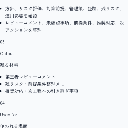
方針、リスク評価、対策前提、管理策、証跡、残リスク、
運用影響を確認
レビューコメント、未確認事項、前提条件、推奨対応、次
アクションを整理
03
Output
残る材料
第三者レビューコメント
残リスク・前提条件整理メモ
推奨対応・次工程への引き継ぎ事項
04
Used for
使われる場面