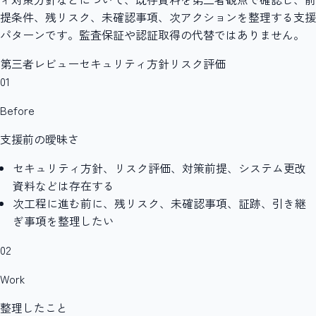
提条件、残リスク、未確認事項、次アクションを整理する支援
パターンです。監査保証や認証取得の代替ではありません。
第三者レビュー
セキュリティ方針
リスク評価
01
Before
支援前の曖昧さ
セキュリティ方針、リスク評価、対策前提、システム更改
資料などは存在する
次工程に進む前に、残リスク、未確認事項、証跡、引き継
ぎ事項を整理したい
02
Work
整理したこと