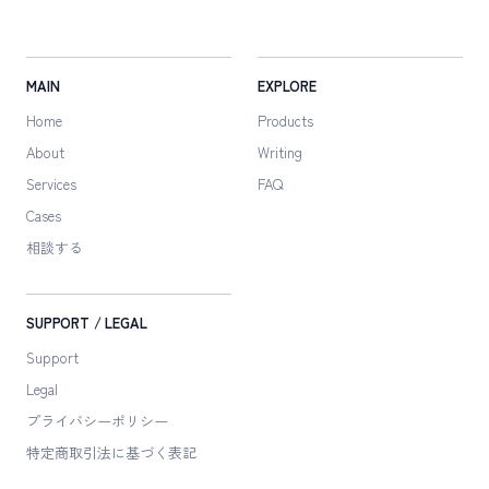
MAIN
EXPLORE
Home
Products
About
Writing
Services
FAQ
Cases
相談する
SUPPORT / LEGAL
Support
Legal
プライバシーポリシー
特定商取引法に
基づく表記