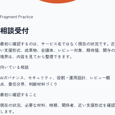
Fragment Practice
相談受付
最初に確認するのは、サービス名ではなく現在の状況です。近
い支援形式、成果物、会議体、レビュー対象、期待値、関与の
境界は、内容を見てから整理できます。
向いている相談
AIガバナンス、セキュリティ、役割・運用設計、レビュー観
点、責任分界、判断材料づくり
最初に確認すること
現在の状況、必要な材料、時期、関係者、近い支援形式を確認
します。