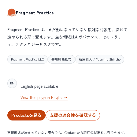
Fragment Practice
Fragment Practice は、まだ形になっていない複雑な相談を、決めて
進められる形に変えます。主な領域はAIガバナンス、セキュリテ
ィ、テクノロジーリスクです。
Fragment Practice LLC
香川県高松市
新庄泰大 / Yasuhiro Shinsho
EN
English page available
View this page in English
→
Productsを見る
支援の適合性を確認する
支援形式が決まっていない場合でも、Contact から現在の状況を共有できます。