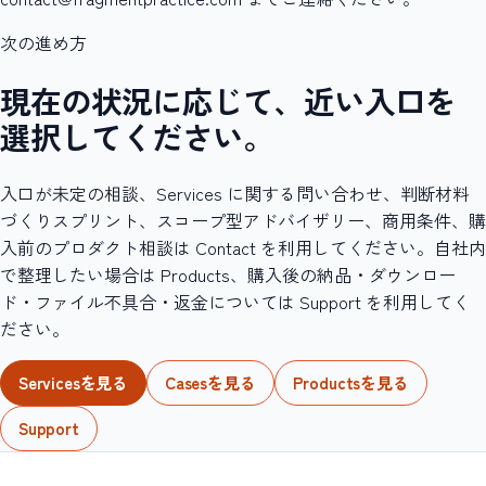
次の進め方
現在の状況に応じて、近い入口を
選択してください。
入口が未定の相談、Services に関する問い合わせ、判断材料
づくりスプリント、スコープ型アドバイザリー、商用条件、購
入前のプロダクト相談は Contact を利用してください。自社内
で整理したい場合は Products、購入後の納品・ダウンロー
ド・ファイル不具合・返金については Support を利用してく
ださい。
Servicesを見る
Casesを見る
Productsを見る
Support