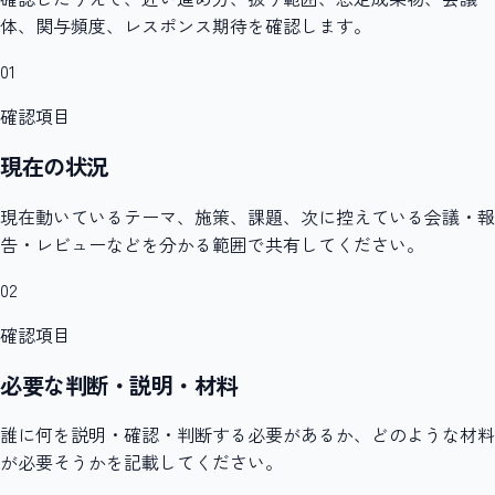
体、関与頻度、レスポンス期待を確認します。
01
確認項目
現在の状況
現在動いているテーマ、施策、課題、次に控えている会議・報
告・レビューなどを分かる範囲で共有してください。
02
確認項目
必要な判断・説明・材料
誰に何を説明・確認・判断する必要があるか、どのような材料
が必要そうかを記載してください。