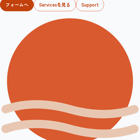
フォームへ
Servicesを見る
Support