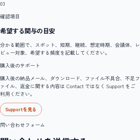
03
確認項目
希望する関与の目安
分かる範囲で、スポット、短期、継続、想定時期、会議体、レ
ビュー対象、希望する頻度を記載してください。
購入後のサポート
購入後の納品メール、ダウンロード、ファイル不具合、不足フ
ァイル、返金に関する内容は Contact ではなく Support をご
利用ください。
Supportを見る
問い合わせフォーム