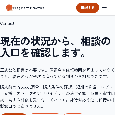
相談する
Fragment Practice
Contact
現在の状況から、相談の
入口を確認します。
正式な依頼書は不要です。課題名や依頼範囲が固まっていなく
ても、現在の状況や次に迫っている判断から相談できます。
購入前のProduct適合・購入条件の確認、短期の判断・レビュ
ー支援、スコープ型アドバイザリーの適合確認、協業・案件組
成に関する相談を受け付けています。常時対応や運用代行の相
談窓口ではありません。