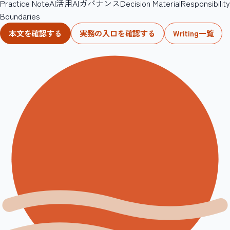
Practice Note
AI活用
AIガバナンス
Decision Material
Responsibility
Boundaries
本文を確認する
実務の入口を確認する
Writing一覧