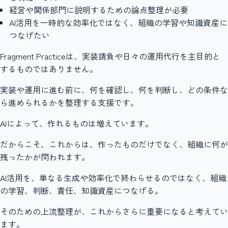
経営や関係部門に説明するための論点整理が必要
AI活用を一時的な効率化ではなく、組織の学習や知識資産に
つなげたい
Fragment Practiceは、実装請負や日々の運用代行を主目的と
するものではありません。
実装や運用に進む前に、何を確認し、何を判断し、どの条件な
ら進められるかを整理する支援です。
AIによって、作れるものは増えています。
だからこそ、これからは、作ったものだけでなく、組織に何が
残ったかが問われます。
AI活用を、単なる生成や効率化で終わらせるのではなく、組織
の学習、判断、責任、知識資産につなげる。
そのための上流整理が、これからさらに重要になると考えてい
ます。