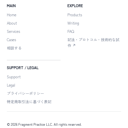
MAIN
EXPLORE
Home
Products
About
Writing
Services
FAQ
Cases
記法・プロトコル・技術的な試
作 ↗
相談する
SUPPORT / LEGAL
Support
Legal
プライバシーポリシー
特定商取引法に
基づく表記
©
2026
Fragment Practice LLC
. All rights reserved.