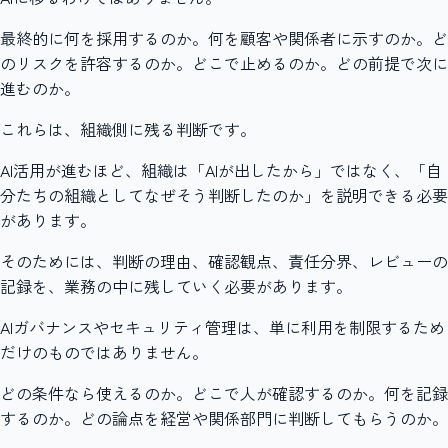
最終的に何を採用するのか。何を顧客や関係者に示すのか。ど
のリスクを許容するのか。どこで止めるのか。どの前提で次に
進むのか。
これらは、組織側に残る判断です。
AI活用が進むほど、組織は「AIが出したから」ではなく、「自
分たちの組織としてなぜそう判断したのか」を説明できる必要
があります。
そのためには、判断の理由、確認観点、責任分界、レビューの
記録を、業務の中に残していく必要があります。
AIガバナンスやセキュリティ管理は、単に利用を制限するため
だけのものではありません。
どの条件なら使えるのか。どこで人が確認するのか。何を記録
するのか。どの論点を経営や関係部門に判断してもらうのか。