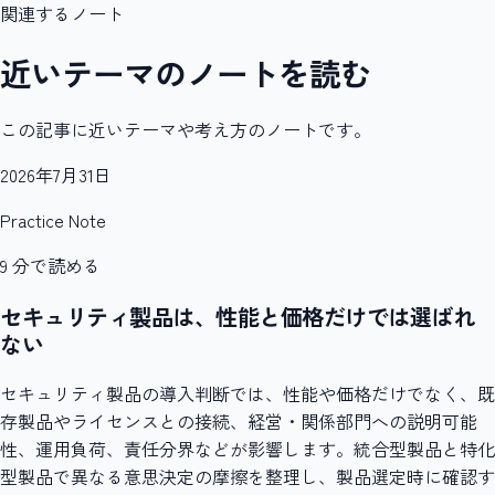
関連するノート
近いテーマのノートを読む
この記事に近いテーマや考え方のノートです。
2026年7月31日
Practice Note
9
分で読める
セキュリティ製品は、性能と価格だけでは選ばれ
ない
セキュリティ製品の導入判断では、性能や価格だけでなく、既
存製品やライセンスとの接続、経営・関係部門への説明可能
性、運用負荷、責任分界などが影響します。統合型製品と特化
型製品で異なる意思決定の摩擦を整理し、製品選定時に確認す