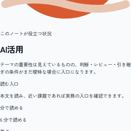
このノートが役立つ状況
AI活用
テーマの重要性は見えているものの、判断・レビュー・引き継
ぎの条件がまだ曖昧な場合に入口になります。
読む入口
本文を読み、近い課題であれば実務の入口を確認できます。
分で読める
6 分で読める