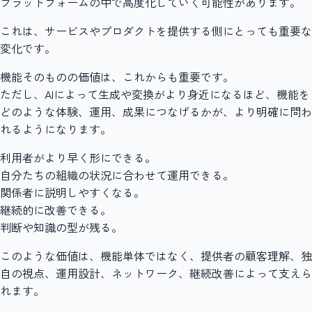
プラットフォームの中で高度化していく可能性があります。
これは、サービスやプロダクトを提供する側にとっても重要な
変化です。
機能そのものの価値は、これからも重要です。
ただし、AIによって生成や変換がより身近になるほど、機能を
どのような体験、運用、成果につなげるかが、より明確に問わ
れるようになります。
利用者がより早く形にできる。
自分たちの組織の状況に合わせて運用できる。
関係者に説明しやすくなる。
継続的に改善できる。
判断や知識の型が残る。
このような価値は、機能単体ではなく、提供者の顧客理解、独
自の視点、運用設計、ネットワーク、継続改善によって支えら
れます。