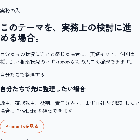
実務の入口
このテーマを、実務上の検討に進
める場合。
自分たちの状況に近いと感じた場合は、実務キット、個別支
援、近い相談状況のいずれかから次の入口を確認できます。
自分たちで整理する
自分たちで先に整理したい場合
論点、確認観点、役割、責任分界を、まず自社内で整理したい
場合は Products を確認できます。
Productsを見る