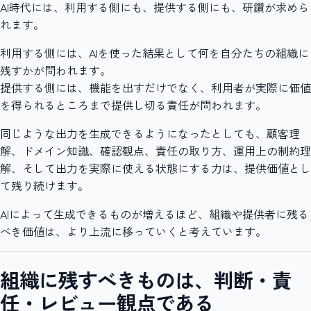
AI時代には、利用する側にも、提供する側にも、研鑽が求めら
れます。
利用する側には、AIを使った結果として何を自分たちの組織に
残すかが問われます。
提供する側には、機能を出すだけでなく、利用者が実際に価値
を得られるところまで提供し切る責任が問われます。
同じような出力を生成できるようになったとしても、顧客理
解、ドメイン知識、確認観点、責任の取り方、運用上の制約理
解、そして出力を実際に使える状態にする力は、提供価値とし
て残り続けます。
AIによって生成できるものが増えるほど、組織や提供者に残る
べき価値は、より上流に移っていくと考えています。
組織に残すべきものは、判断・責
任・レビュー観点である