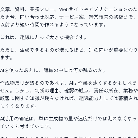
文章、資料、業務フロー、Webサイトやアプリケーションのた
たき台、問い合わせ対応、サービス案、経営報告の初稿まで、
以前より短い時間で作れるようになっています。
これは、組織にとって大きな機会です。
ただし、生成できるものが増えるほど、別の問いが重要になり
ます。
AIを使ったあとに、組織の中には何が残るのか。
作成物だけが残るのであれば、AIは作業を速くするかもしれま
せん。しかし、判断の理由、確認の観点、責任の所在、業務や
顧客に関する知識が残らなければ、組織能力としては蓄積され
にくくなります。
AI活用の価値は、単に生成物の量や速度だけでは測れなくなっ
ていくと考えています。