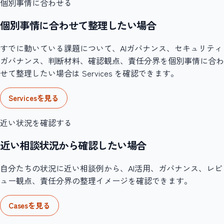
個別事情に合わせる
個別事情に合わせて整理したい場合
すでに動いている課題について、AIガバナンス、セキュリティ
ガバナンス、判断材料、確認観点、責任分界を個別事情に合わ
せて整理したい場合は Services を確認できます。
Servicesを見る
近い状況を確認する
近い相談状況から確認したい場合
自分たちの状況に近い相談例から、AI活用、ガバナンス、レビ
ュー観点、責任分界の整理イメージを確認できます。
Casesを見る