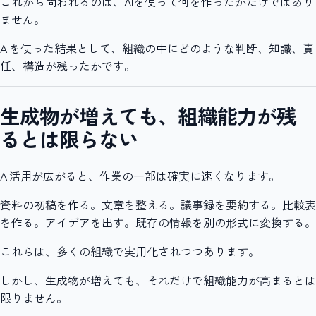
これから問われるのは、AIを使って何を作ったかだけではあり
ません。
AIを使った結果として、組織の中にどのような判断、知識、責
任、構造が残ったかです。
生成物が増えても、組織能力が残
るとは限らない
AI活用が広がると、作業の一部は確実に速くなります。
資料の初稿を作る。文章を整える。議事録を要約する。比較表
を作る。アイデアを出す。既存の情報を別の形式に変換する。
これらは、多くの組織で実用化されつつあります。
しかし、生成物が増えても、それだけで組織能力が高まるとは
限りません。