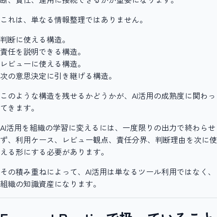
これは、単なる情報整理ではありません。
判断に使える構造。
責任を説明できる構造。
レビューに使える構造。
次の意思決定に引き継げる構造。
このような構造を残せるかどうかが、AI活用の成熟度に関わっ
てきます。
AI活用を組織の学習に変えるには、一度限りの出力で終わらせ
ず、利用ケース、レビュー観点、責任分界、判断理由を次に使
える形にする必要があります。
その積み重ねによって、AI活用は単なるツール利用ではなく、
組織の知識資産になります。