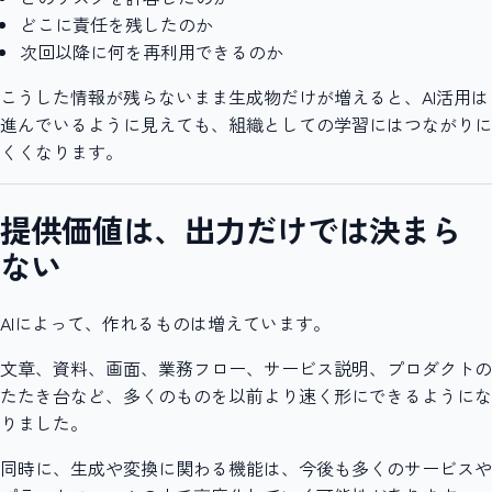
どこに責任を残したのか
次回以降に何を再利用できるのか
こうした情報が残らないまま生成物だけが増えると、AI活用は
進んでいるように見えても、組織としての学習にはつながりに
くくなります。
提供価値は、出力だけでは決まら
ない
AIによって、作れるものは増えています。
文章、資料、画面、業務フロー、サービス説明、プロダクトの
たたき台など、多くのものを以前より速く形にできるようにな
りました。
同時に、生成や変換に関わる機能は、今後も多くのサービスや