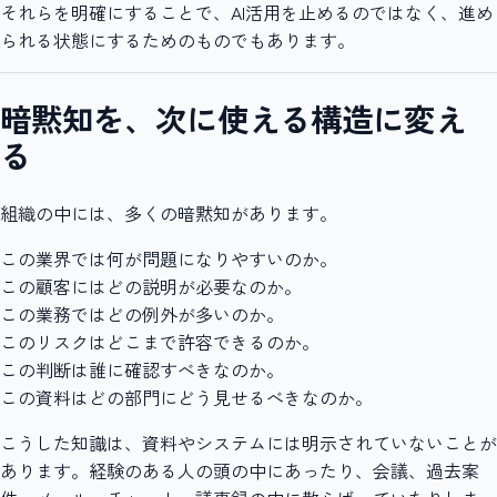
それらを明確にすることで、AI活用を止めるのではなく、進め
られる状態にするためのものでもあります。
暗黙知を、次に使える構造に変え
る
組織の中には、多くの暗黙知があります。
この業界では何が問題になりやすいのか。
この顧客にはどの説明が必要なのか。
この業務ではどの例外が多いのか。
このリスクはどこまで許容できるのか。
この判断は誰に確認すべきなのか。
この資料はどの部門にどう見せるべきなのか。
こうした知識は、資料やシステムには明示されていないことが
あります。経験のある人の頭の中にあったり、会議、過去案