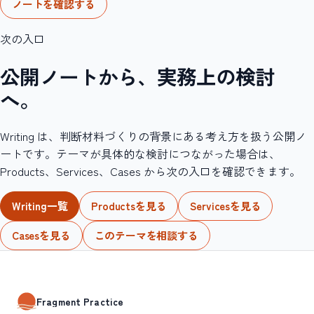
ノートを確認する
次の入口
公開ノートから、実務上の検討
へ。
Writing は、判断材料づくりの背景にある考え方を扱う公開ノ
ートです。テーマが具体的な検討につながった場合は、
Products、Services、Cases から次の入口を確認できます。
Writing一覧
Productsを見る
Servicesを見る
Casesを見る
このテーマを相談する
Fragment Practice