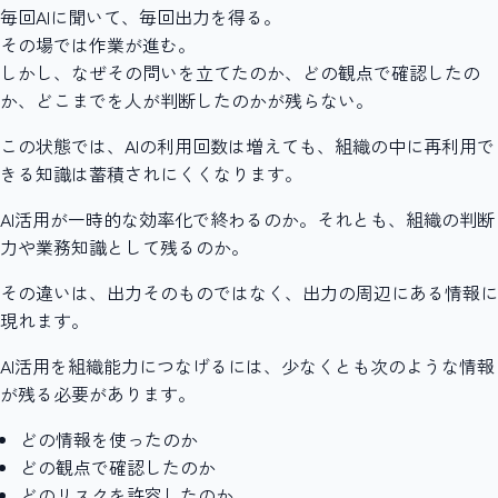
毎回AIに聞いて、毎回出力を得る。
その場では作業が進む。
しかし、なぜその問いを立てたのか、どの観点で確認したの
か、どこまでを人が判断したのかが残らない。
この状態では、AIの利用回数は増えても、組織の中に再利用で
きる知識は蓄積されにくくなります。
AI活用が一時的な効率化で終わるのか。それとも、組織の判断
力や業務知識として残るのか。
その違いは、出力そのものではなく、出力の周辺にある情報に
現れます。
AI活用を組織能力につなげるには、少なくとも次のような情報
が残る必要があります。
どの情報を使ったのか
どの観点で確認したのか
どのリスクを許容したのか