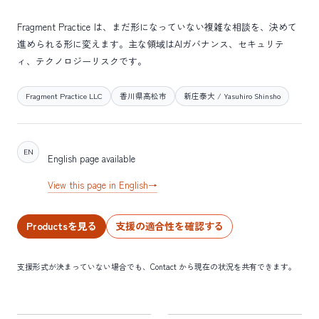
Fragment Practice は、まだ形になっていない複雑な相談を、決めて
進められる形に変えます。主な領域はAIガバナンス、セキュリテ
ィ、テクノロジーリスクです。
Fragment Practice LLC
香川県高松市
新庄泰大 / Yasuhiro Shinsho
EN
English page available
View this page in English
→
Productsを見る
支援の適合性を確認する
支援形式が決まっていない場合でも、Contact から現在の状況を共有できます。