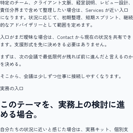
特定のチーム、クライアント文脈、経営説明、レビュー設計、
責任分界まで含めて整理したい場合は、Services が近い入口
になります。状況に応じて、初期整理、短期スプリント、継続
的なアドバイザリーとして範囲を定めます。
入口がまだ曖昧な場合は、Contact から現在の状況を共有でき
ます。支援形式を先に決めきる必要はありません。
まずは、次の会議で最低限何が残れば前に進んだと言えるのか
を決める。
そこから、会議は少しずつ仕事に接続しやすくなります。
実務の入口
このテーマを、実務上の検討に進
める場合。
自分たちの状況に近いと感じた場合は、実務キット、個別支