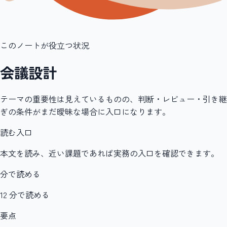
このノートが役立つ状況
会議設計
テーマの重要性は見えているものの、判断・レビュー・引き継
ぎの条件がまだ曖昧な場合に入口になります。
読む入口
本文を読み、近い課題であれば実務の入口を確認できます。
分で読める
12 分で読める
要点