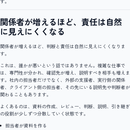
す。
関係者が増えるほど、責任は自然
に見えにくくなる
関係者が増えるほど、判断と責任は自然に見えにくくなりま
す。
これは、誰かが悪いという話ではありません。複雑な仕事で
は、専門性が分かれ、確認先が増え、説明すべき相手も増えま
す。社内の担当者だけでなく、外部の支援者、実行側の関係
者、クライアント側の担当者、その先にいる説明先や判断者が
関わることもあります。
よくあるのは、資料の作成、レビュー、判断、説明、引き継ぎ
の役割が少しずつ分散していく状態です。
担当者が資料を作る