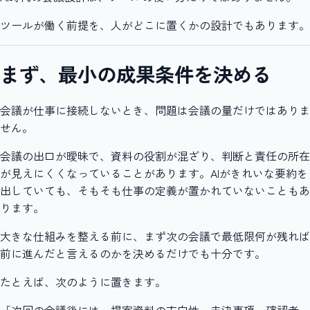
ツールが働く前提を、人がどこに置くかの設計でもあります。
まず、最小の成果条件を決める
会議が仕事に接続しないとき、問題は会議の量だけではありま
せん。
会議の出口が曖昧で、資料の役割が混ざり、判断と責任の所在
が見えにくくなっていることがあります。AIがきれいな要約を
出していても、そもそも仕事の定義が置かれていないこともあ
ります。
大きな仕組みを整える前に、まず次の会議で最低限何が残れば
前に進んだと言えるのかを決めるだけでも十分です。
たとえば、次のように置きます。
「次回の会議後には、提案資料の方向性、未決事項、確認者、