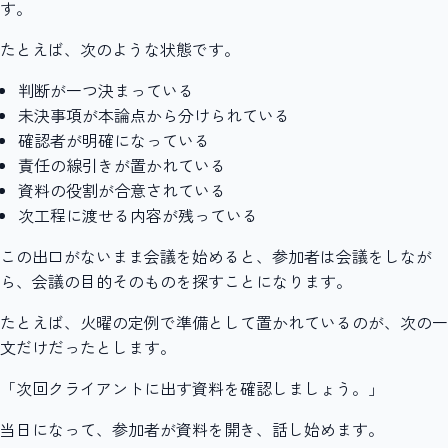
す。
たとえば、次のような状態です。
判断が一つ決まっている
未決事項が本論点から分けられている
確認者が明確になっている
責任の線引きが置かれている
資料の役割が合意されている
次工程に渡せる内容が残っている
この出口がないまま会議を始めると、参加者は会議をしなが
ら、会議の目的そのものを探すことになります。
たとえば、火曜の定例で準備として置かれているのが、次の一
文だけだったとします。
「次回クライアントに出す資料を確認しましょう。」
当日になって、参加者が資料を開き、話し始めます。