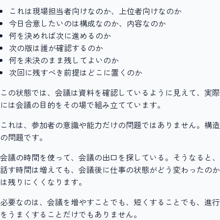
これは現場担当者向けなのか、上位者向けなのか
今日合意したいのは構成なのか、内容なのか
何を決めれば次に進めるのか
次の版は誰が確認するのか
何を未決のまま残してよいのか
次回に残すべき前提はどこに置くのか
この状態では、会議は資料を確認しているように見えて、実際
には会議の目的をその場で組み立てています。
これは、参加者の意識や能力だけの問題ではありません。構造
の問題です。
会議の時間を使って、会議の出口を探している。そうなると、
話す時間は増えても、会議後に仕事の状態がどう変わったのか
は残りにくくなります。
必要なのは、会議を増やすことでも、短くすることでも、進行
をうまくすることだけでもありません。