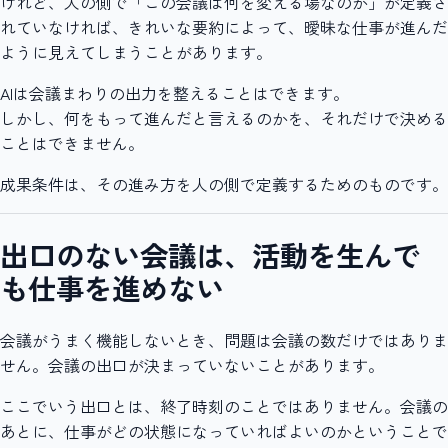
けれど、人の側で「この会議は何を変える場なのか」が定義さ
れていなければ、きれいな要約によって、曖昧な仕事が進んだ
ように見えてしまうことがあります。
AIは会議まわりの出力を整えることはできます。
しかし、何をもって進んだと言えるのかを、それだけで決める
ことはできません。
成果条件は、その進み方を人の側で定義するためのものです。
出口のない会議は、活動を生んで
も仕事を進めない
会議がうまく機能しないとき、問題は会議の数だけではありま
せん。会議の出口が決まっていないことがあります。
ここでいう出口とは、終了時刻のことではありません。会議の
あとに、仕事がどの状態になっていればよいのかということで