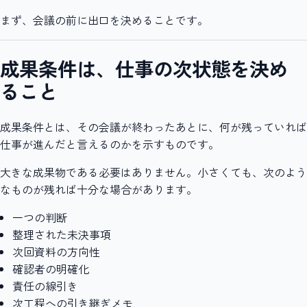
まず、会議の前に出口を決めることです。
成果条件は、仕事の次状態を決め
ること
成果条件とは、その会議が終わったあとに、何が残っていれば
仕事が進んだと言えるのかを示すものです。
大きな成果物である必要はありません。小さくても、次のよう
なものが残れば十分な場合があります。
一つの判断
整理された未決事項
次回資料の方向性
確認者の明確化
責任の線引き
次工程への引き継ぎメモ