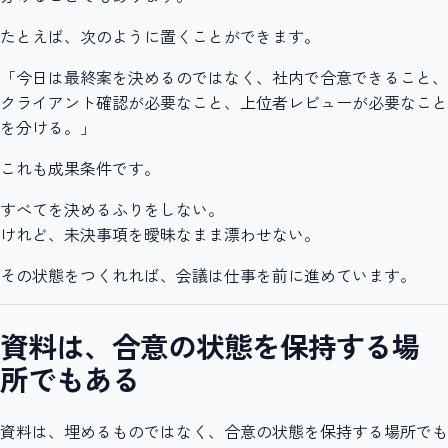
たとえば、次のように置くことができます。
「今日は最終案を決めるのではなく、社内で合意できること、
クライアント確認が必要なこと、上位者レビューが必要なこと
を分ける。」
これも成果条件です。
すべてを決めるふりをしない。
けれど、未決事項を曖昧なまま漂わせない。
その状態をつくれれば、会議は仕事を前に進めています。
資料は、合意の状態を保持する場
所でもある
資料は、埋めるものではなく、合意の状態を保持する場所でも