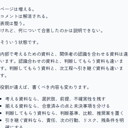
ページは増える。
コメントは解消される。
表現は整う。
けれど、何について合意したのかは説明できない。
そういう状態です。
内部で考えるための資料と、関係者の認識を合わせる資料は違
います。認識合わせの資料と、判断してもらう資料も違いま
す。判断してもらう資料と、次工程へ引き継ぐ資料も違いま
す。
役割が違えば、書くべき内容も変わります。
考える資料なら、選択肢、前提、不確実性を残す
揃える資料なら、合意済みの点と未決事項を分ける
判断してもらう資料なら、判断基準、比較、推奨案を置く
引き継ぐ資料なら、責任、次の行動、リスク、残条件を明
確にする