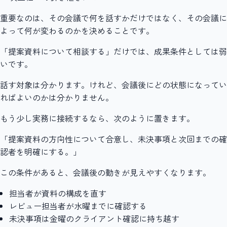
重要なのは、その会議で何を話すかだけではなく、その会議に
よって何が変わるのかを決めることです。
「提案資料について相談する」だけでは、成果条件としては弱
いです。
話す対象は分かります。けれど、会議後にどの状態になってい
ればよいのかは分かりません。
もう少し実務に接続するなら、次のように置きます。
「提案資料の方向性について合意し、未決事項と次回までの確
認者を明確にする。」
この条件があると、会議後の動きが見えやすくなります。
担当者が資料の構成を直す
レビュー担当者が水曜までに確認する
未決事項は金曜のクライアント確認に持ち越す