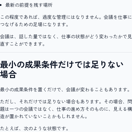
最新の前提を残す場所
この程度であれば、過度な管理にはなりません。会議を仕事に
つなげるための足場になります。
会議は、話した量ではなく、仕事の状態がどう変わったかで見
直すことができます。
最小の成果条件だけでは足りない
場合
最小の成果条件を置くだけで、会議が変わることもあります。
ただし、それだけでは足りない場合もあります。その場合、問
題は一つの会議ではなく、仕事の進め方そのものに、見える構
造が置かれていないことかもしれません。
たとえば、次のような状態です。