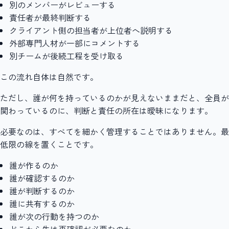
別のメンバーがレビューする
責任者が最終判断する
クライアント側の担当者が上位者へ説明する
外部専門人材が一部にコメントする
別チームが後続工程を受け取る
この流れ自体は自然です。
ただし、誰が何を持っているのかが見えないままだと、全員が
関わっているのに、判断と責任の所在は曖昧になります。
必要なのは、すべてを細かく管理することではありません。最
低限の線を置くことです。
誰が作るのか
誰が確認するのか
誰が判断するのか
誰に共有するのか
誰が次の行動を持つのか