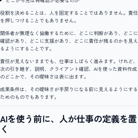
どこから先は再確認が必要なのか
役割を決めることは、人を固定することではありません。責任
を押しつけることでもありません。
関係者が無理なく協働するために、どこに判断があり、どこに
確認があり、どこに支援があり、どこに責任が残るのかを見え
るようにすることです。
責任が見えないままでも、仕事はしばらく進みます。けれど、
次の引き継ぎ、説明、クライアント確認、AIを使った資料作成
のどこかで、その曖昧さは表に出ます。
成果条件は、その曖昧さが手戻りになる前に見えるようにする
ためのものでもあります。
AIを使う前に、人が仕事の定義を置
く