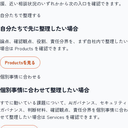
援、近い相談状況のいずれかから次の入口を確認できます。
自分たちで整理する
自分たちで先に整理したい場合
論点、確認観点、役割、責任分界を、まず自社内で整理したい
場合は Products を確認できます。
Productsを見る
個別事情に合わせる
個別事情に合わせて整理したい場合
すでに動いている課題について、AIガバナンス、セキュリティ
ガバナンス、判断材料、確認観点、責任分界を個別事情に合わ
せて整理したい場合は Services を確認できます。