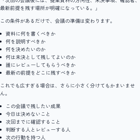
最新前提を残す場所が明確になっている。」
この条件があるだけで、会議の準備は変わります。
資料に何を書くべきか
何を説明すべきか
何を決めたいのか
何は未決として残してよいのか
誰にレビューしてもらうべきか
最新の前提をどこに残すべきか
これでも広すぎる場合は、さらに小さく分けてもかまいませ
ん。
この会議で残したい成果
今日は決めないこと
次回までに確認すること
判断する人とレビューする人
次の行動を持つ人