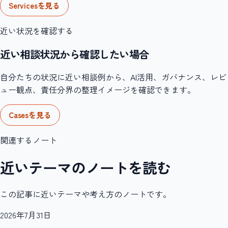
Servicesを見る
近い状況を確認する
近い相談状況から確認したい場合
自分たちの状況に近い相談例から、AI活用、ガバナンス、レビ
ュー観点、責任分界の整理イメージを確認できます。
Casesを見る
関連するノート
近いテーマのノートを読む
この記事に近いテーマや考え方のノートです。
2026年7月31日