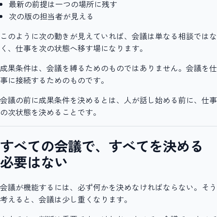
最新の前提は一つの場所に残す
次の版の担当者が見える
このように次の動きが見えていれば、会議は単なる相談ではな
く、仕事を次の状態へ移す場になります。
成果条件は、会議を縛るためのものではありません。会議を仕
事に接続するためのものです。
会議の前に成果条件を決めるとは、人が話し始める前に、仕事
の次状態を決めることです。
すべての会議で、すべてを決める
必要はない
会議が機能するには、必ず何かを決めなければならない。そう
考えると、会議は少し重くなります。