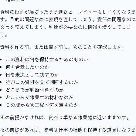
資料の役割が混ざったまま進むと、レビューもしにくくなりま
す。目的の問題なのに表現を直してしまう。責任の問題なのに
文言を整えてしまう。判断が必要なのに情報を増やしてしま
う。
資料を作る前、または直す前に、次のことを確認します。
この資料は何を保持するためのものか
何を合意したいのか
何を未決として残すのか
誰がこの資料を見て判断するのか
どこまでが判断材料なのか
どこからが作業中の材料なのか
この版から次工程へ何を渡すのか
その前提がなければ、資料は単なる作業物に近いままです。
その前提があれば、資料は仕事の状態を保持する道具になりま