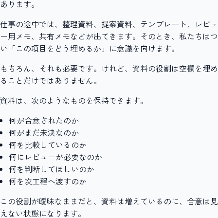
あります。
仕事の途中では、整理資料、提案資料、テンプレート、レビュ
ー用メモ、共有メモなどが出てきます。そのとき、私たちはつ
い「この項目をどう埋めるか」に意識を向けます。
もちろん、それも必要です。けれど、資料の役割は空欄を埋め
ることだけではありません。
資料は、次のようなものを保持できます。
何が合意されたのか
何がまだ未決なのか
何を比較しているのか
何にレビューが必要なのか
何を判断してほしいのか
何を次工程へ渡すのか
この役割が曖昧なままだと、資料は増えているのに、合意は見
えない状態になります。