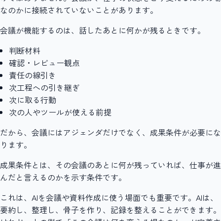
なのかに接続されていないことがあります。
会議が機能するのは、話したあとに何かが残るときです。
判断材料
確認・レビュー観点
責任の線引き
次工程への引き継ぎ
次に取る行動
次の人やツールが使える前提
だから、会議にはアジェンダだけでなく、成果条件が必要にな
ります。
成果条件とは、その会議のあとに何が残っていれば、仕事が進
んだと言えるのかを示す条件です。
これは、AIを会議や資料作成に使う場面でも重要です。AIは、
要約し、整理し、骨子を作り、記録を整えることができます。