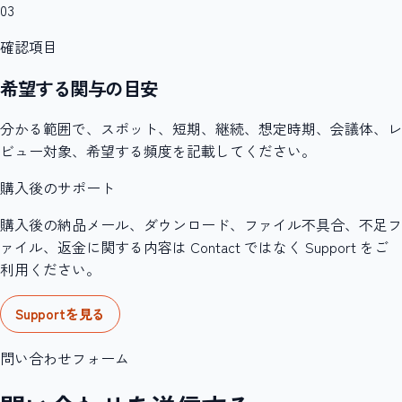
03
確認項目
希望する関与の目安
分かる範囲で、スポット、短期、継続、想定時期、会議体、レ
ビュー対象、希望する頻度を記載してください。
購入後のサポート
購入後の納品メール、ダウンロード、ファイル不具合、不足フ
ァイル、返金に関する内容は Contact ではなく Support をご
利用ください。
Supportを見る
問い合わせフォーム