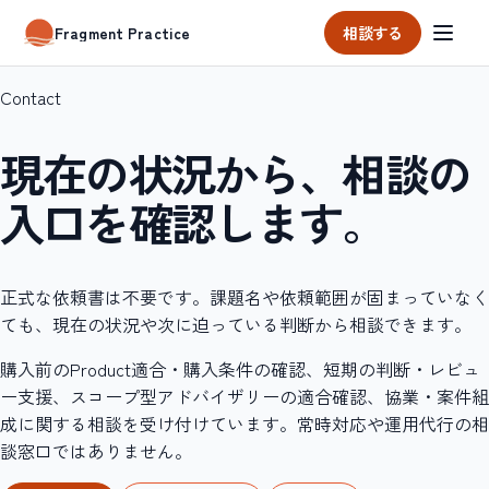
相談する
Fragment Practice
Contact
現在の状況から、相談の
入口を確認します。
正式な依頼書は不要です。課題名や依頼範囲が固まっていなく
ても、現在の状況や次に迫っている判断から相談できます。
購入前のProduct適合・購入条件の確認、短期の判断・レビュ
ー支援、スコープ型アドバイザリーの適合確認、協業・案件組
成に関する相談を受け付けています。常時対応や運用代行の相
談窓口ではありません。