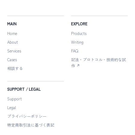
MAIN
EXPLORE
Home
Products
About
Writing
Services
FAQ
Cases
記法・プロトコル・技術的な試
作 ↗
相談する
SUPPORT / LEGAL
Support
Legal
プライバシーポリシー
特定商取引法に
基づく表記