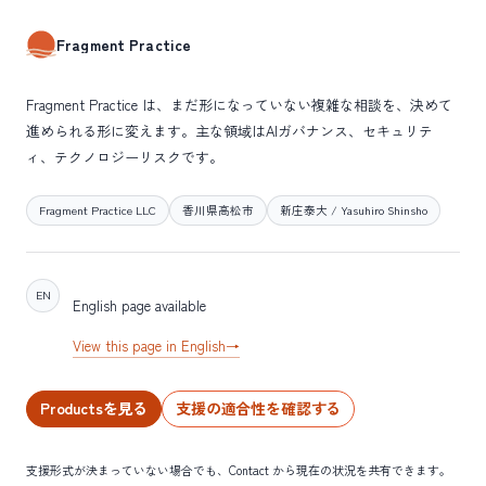
Fragment Practice
Fragment Practice は、まだ形になっていない複雑な相談を、決めて
進められる形に変えます。主な領域はAIガバナンス、セキュリテ
ィ、テクノロジーリスクです。
Fragment Practice LLC
香川県高松市
新庄泰大 / Yasuhiro Shinsho
EN
English page available
View this page in English
→
Productsを見る
支援の適合性を確認する
支援形式が決まっていない場合でも、Contact から現在の状況を共有できます。