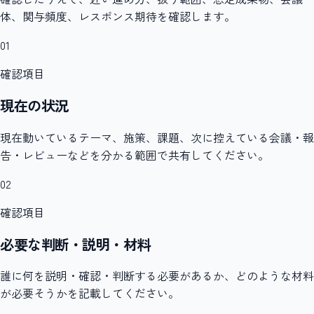
体、関与頻度、レスポンス期待を確認します。
01
確認項目
現在の状況
現在動いているテーマ、施策、課題、次に控えている会議・報
告・レビューなどを分かる範囲で共有してください。
02
確認項目
必要な判断・説明・材料
誰に何を説明・確認・判断する必要があるか、どのような材料
が必要そうかを記載してください。