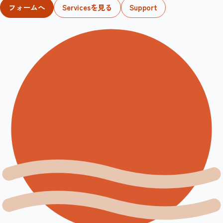
フォームへ
Servicesを見る
Support