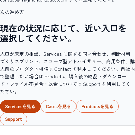
次の進め方
現在の状況に応じて、近い入口を
選択してください。
入口が未定の相談、Services に関する問い合わせ、判断材料
づくりスプリント、スコープ型アドバイザリー、商用条件、購
入前のプロダクト相談は Contact を利用してください。自社内
で整理したい場合は Products、購入後の納品・ダウンロー
ド・ファイル不具合・返金については Support を利用してく
ださい。
Servicesを見る
Casesを見る
Productsを見る
Support