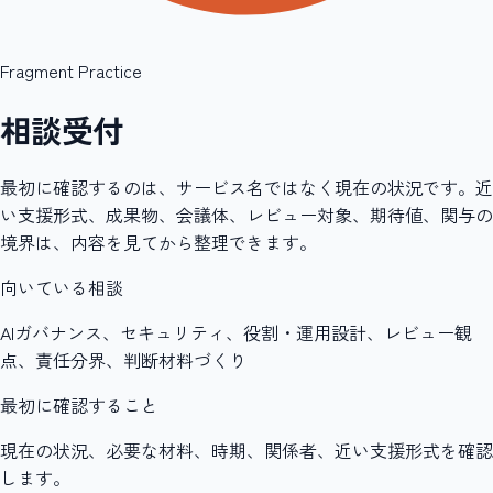
Fragment Practice
相談受付
最初に確認するのは、サービス名ではなく現在の状況です。近
い支援形式、成果物、会議体、レビュー対象、期待値、関与の
境界は、内容を見てから整理できます。
向いている相談
AIガバナンス、セキュリティ、役割・運用設計、レビュー観
点、責任分界、判断材料づくり
最初に確認すること
現在の状況、必要な材料、時期、関係者、近い支援形式を確認
します。