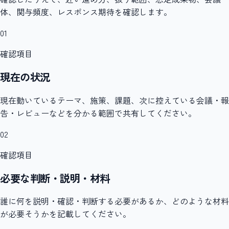
体、関与頻度、レスポンス期待を確認します。
01
確認項目
現在の状況
現在動いているテーマ、施策、課題、次に控えている会議・報
告・レビューなどを分かる範囲で共有してください。
02
確認項目
必要な判断・説明・材料
誰に何を説明・確認・判断する必要があるか、どのような材料
が必要そうかを記載してください。