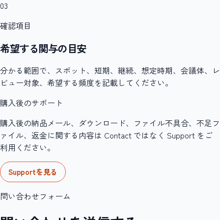
03
確認項目
希望する関与の目安
分かる範囲で、スポット、短期、継続、想定時期、会議体、レ
ビュー対象、希望する頻度を記載してください。
購入後のサポート
購入後の納品メール、ダウンロード、ファイル不具合、不足フ
ァイル、返金に関する内容は Contact ではなく Support をご
利用ください。
Supportを見る
問い合わせフォーム