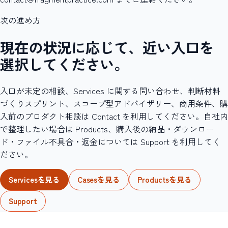
次の進め方
現在の状況に応じて、近い入口を
選択してください。
入口が未定の相談、Services に関する問い合わせ、判断材料
づくりスプリント、スコープ型アドバイザリー、商用条件、購
入前のプロダクト相談は Contact を利用してください。自社内
で整理したい場合は Products、購入後の納品・ダウンロー
ド・ファイル不具合・返金については Support を利用してく
ださい。
Servicesを見る
Casesを見る
Productsを見る
Support