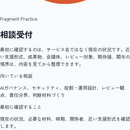
Fragment Practice
相談受付
最初に確認するのは、サービス名ではなく現在の状況です。近
い支援形式、成果物、会議体、レビュー対象、期待値、関与の
境界は、内容を見てから整理できます。
向いている相談
AIガバナンス、セキュリティ、役割・運用設計、レビュー観
点、責任分界、判断材料づくり
最初に確認すること
現在の状況、必要な材料、時期、関係者、近い支援形式を確認
します。