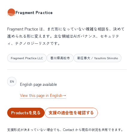
Fragment Practice
Fragment Practice は、まだ形になっていない複雑な相談を、決めて
進められる形に変えます。主な領域はAIガバナンス、セキュリテ
ィ、テクノロジーリスクです。
Fragment Practice LLC
香川県高松市
新庄泰大 / Yasuhiro Shinsho
EN
English page available
View this page in English
→
Productsを見る
支援の適合性を確認する
支援形式が決まっていない場合でも、Contact から現在の状況を共有できます。