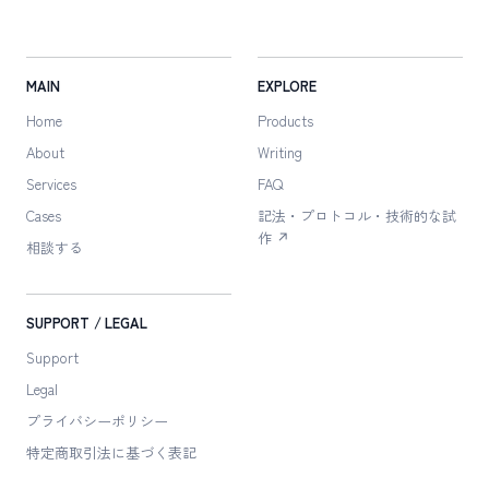
MAIN
EXPLORE
Home
Products
About
Writing
Services
FAQ
Cases
記法・プロトコル・技術的な試
作 ↗
相談する
SUPPORT / LEGAL
Support
Legal
プライバシーポリシー
特定商取引法に
基づく表記