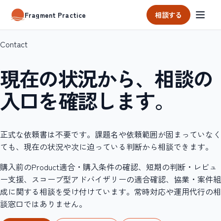
相談する
Fragment Practice
Contact
現在の状況から、相談の
入口を確認します。
正式な依頼書は不要です。課題名や依頼範囲が固まっていなく
ても、現在の状況や次に迫っている判断から相談できます。
購入前のProduct適合・購入条件の確認、短期の判断・レビュ
ー支援、スコープ型アドバイザリーの適合確認、協業・案件組
成に関する相談を受け付けています。常時対応や運用代行の相
談窓口ではありません。