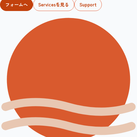
フォームへ
Servicesを見る
Support