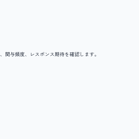
、関与頻度、レスポンス期待を確認します。