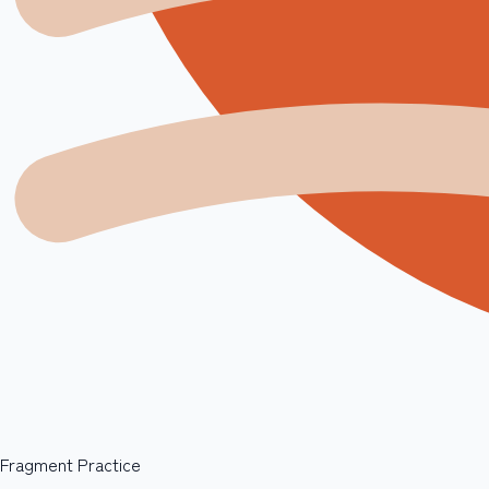
Fragment Practice