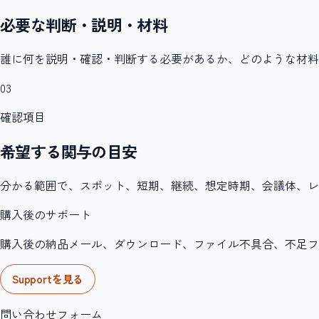
必要な判断・説明・材料
誰に何を説明・確認・判断する必要があるか、どのような材料
03
確認項目
希望する関与の目安
分かる範囲で、スポット、短期、継続、想定時期、会議体、レ
購入後のサポート
購入後の納品メール、ダウンロード、ファイル不具合、不足ファイル、
Supportを見る
問い合わせフォーム