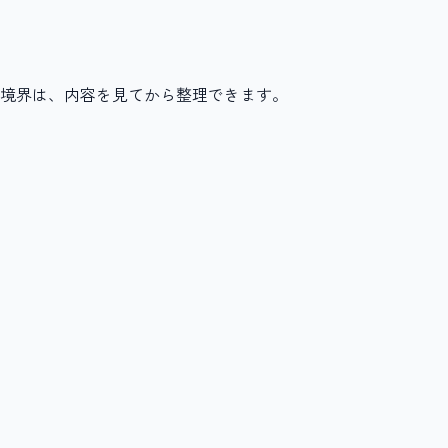
境界は、内容を見てから整理できます。