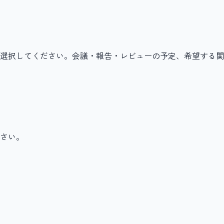
選択してください。会議・報告・レビューの予定、希望する関
さい。