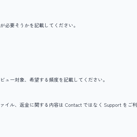
が必要そうかを記載してください。
ビュー対象、希望する頻度を記載してください。
返金に関する内容は Contact ではなく Support を