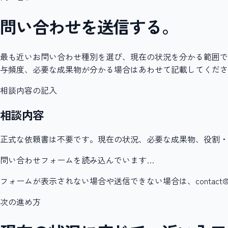
問い合わせを送信する。
最も近いお問い合わせ種別を選び、現在の状況を分かる範囲で
与頻度、必要な成果物が分かる場合はあわせて記載してくださ
相談内容の記入
相談内容
正式な依頼書は不要です。現在の状況、必要な成果物、役割・
問い合わせフォームを読み込んでいます…
フォームが表示されない場合や送信できない場合は、contact@frag
次の進め方