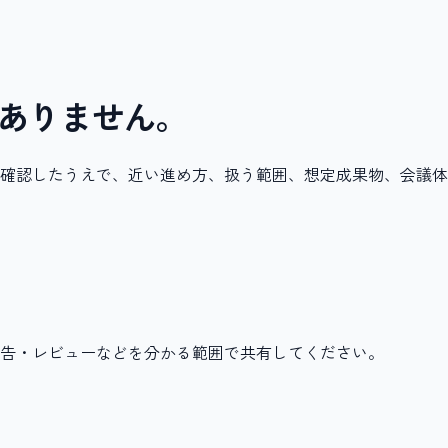
ありません。
確認したうえで、近い進め方、扱う範囲、想定成果物、会議体
告・レビューなどを分かる範囲で共有してください。