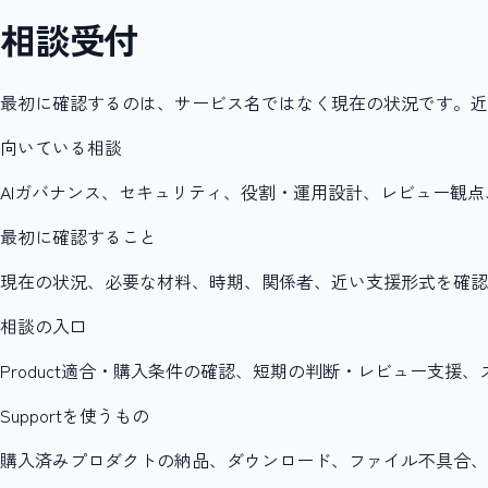
相談受付
最初に確認するのは、サービス名ではなく現在の状況です。近
向いている相談
AIガバナンス、セキュリティ、役割・運用設計、レビュー観
最初に確認すること
現在の状況、必要な材料、時期、関係者、近い支援形式を確認
相談の入口
Product適合・購入条件の確認、短期の判断・レビュー支
Supportを使うもの
購入済みプロダクトの納品、ダウンロード、ファイル不具合、