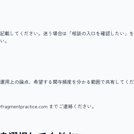
記載してください。迷う場合は「相談の入口を確認したい」を
い。
運用上の論点、希望する関与頻度を分かる範囲で共有してくだ
mentpractice.com までご連絡ください。