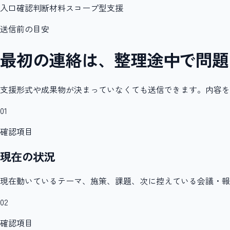
入口確認
判断材料
スコープ型支援
送信前の目安
最初の連絡は、整理途中で問題
支援形式や成果物が決まっていなくても送信できます。内容を
01
確認項目
現在の状況
現在動いているテーマ、施策、課題、次に控えている会議・報
02
確認項目